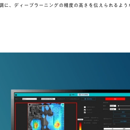
調に、ディープラーニングの精度の高さを伝えられるよう