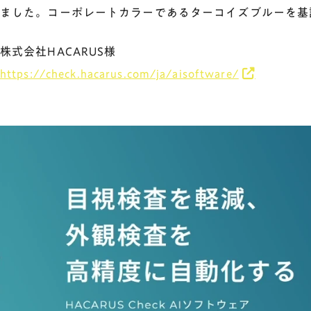
ました。コーポレートカラーであるターコイズブルーを基
株式会社HACARUS様
https://check.hacarus.com/ja/aisoftware/