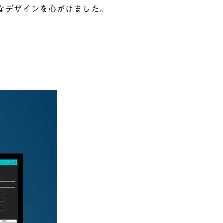
なデザインを心がけました。