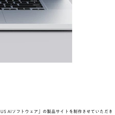
S AIソフトウェア」の製品サイトを制作させていただき