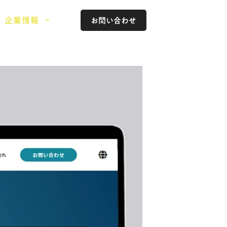
企業情報
お問い合わせ