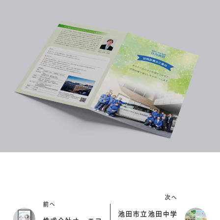
次へ
前へ
池田市立池田中学