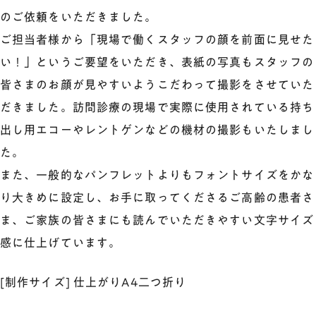
のご依頼をいただきました。
ご担当者様から「現場で働くスタッフの顔を前面に見せた
い！」というご要望をいただき、表紙の写真もスタッフの
皆さまのお顔が見やすいようこだわって撮影をさせていた
だきました。訪問診療の現場で実際に使用されている持ち
出し用エコーやレントゲンなどの機材の撮影もいたしまし
た。
また、一般的なパンフレットよりもフォントサイズをかな
り大きめに設定し、お手に取ってくださるご高齢の患者さ
ま、ご家族の皆さまにも読んでいただきやすい文字サイズ
感に仕上げています。
[制作サイズ] 仕上がりA4二つ折り