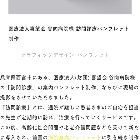
医療法人喜望会 谷向病院様 訪問診療パンフレット
制作
グラフィックデザイン
,
パンフレット
兵庫県西宮市にある、医療法人(財団) 喜望会 谷向病院様
の「訪問診療」の案内パンフレット制作、ならびに現場の
撮影をさせていただきました。
「訪問診療」とは、通院が難しい患者さまのご自宅を担当
の先生が定期的に訪れ、治療を行っていくサービスです。
この度、高齢化社会問題や老老介護問題などを受けて新た
に導入され、前回の
病院案内パンフレット
に引き続き制作