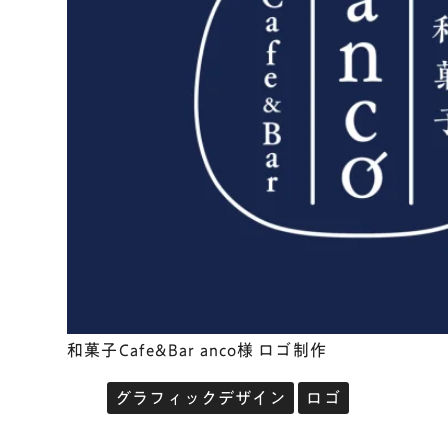
和菓子Cafe&Bar anco様 ロゴ制作
グラフィックデザイン
ロゴ