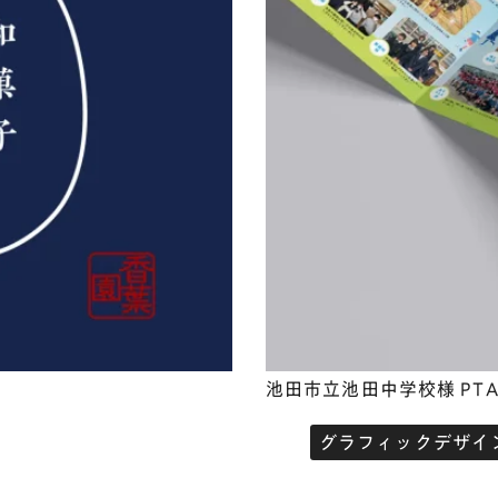
池田市立池田中学校様 PT
グラフィックデザイ