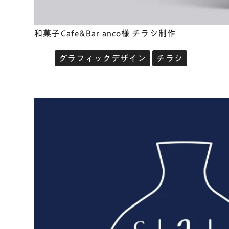
和菓子Cafe&Bar anco様 チラシ制作
グラフィックデザイン
チラシ