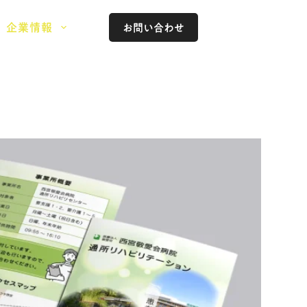
企業情報
お問い合わせ