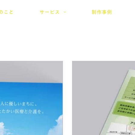
のこと
サービス
制作事例