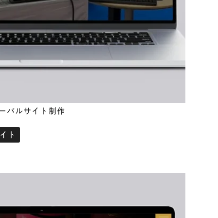
ローバルサイト制作
イト